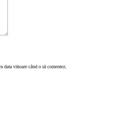
ru data viitoare când o să comentez.