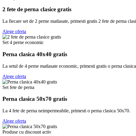
2 fete de perna clasice gratis
La fiecare set de 2 perne matlasate, primesti gratis 2 fete de perna clas
Alege oferta
Set 4 perne economic
Perna clasica 40x40 gratis
La setul de 4 perne matlasate economic, primesti gratis o perna clasic
Alege oferta
Set fete de perna
Perna clasica 50x70 gratis
La 4 fete de perna neimpermeabile, primesti o perna clasica 50x70.
Alege oferta
Produse cu discount activ