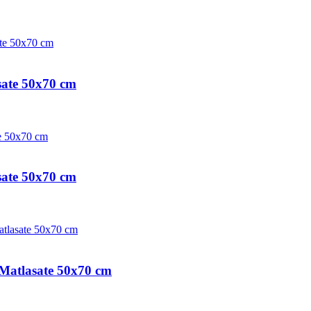
sate 50x70 cm
sate 50x70 cm
Matlasate 50x70 cm