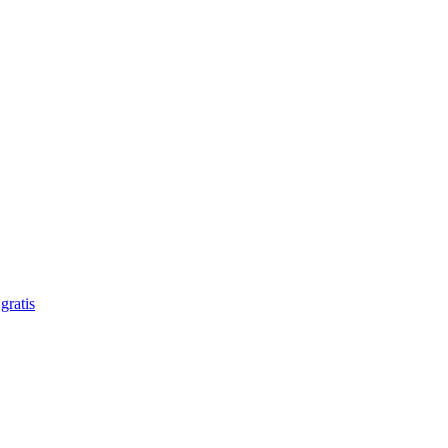
gratis