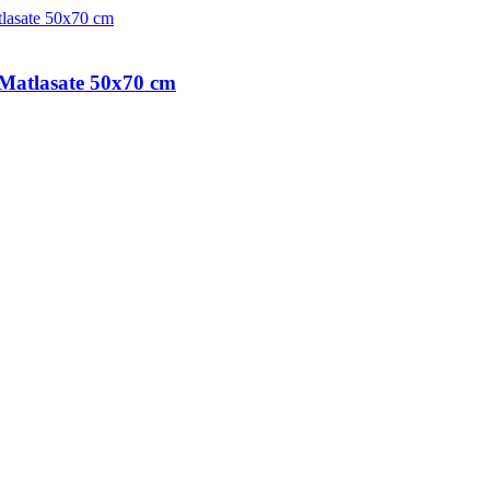
Matlasate 50x70 cm